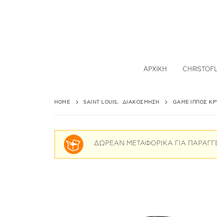
ΑΡΧΙΚΉ
CHRISTOF
HOME
SAINT LOUIS
,
ΔΙΑΚΌΣΜΗΣΗ
GAME ΊΠΠΟΣ ΚΡ
ΔΩΡΕΑΝ ΜΕΤΑΦΟΡΙΚΑ ΓΙΑ ΠΑΡΑΓΓ