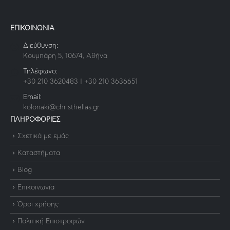
ΕΠΙΚΟΙΝΩΝΙΑ
Διεύθυνση:
Κουμπάρη 5, 10674, Αθήνα
Τηλέφωνο:
+30 210 3620483 | +30 210 3636651
Email:
kolonaki@christhellas.gr
ΠΛΗΡΟΦΟΡΙΕΣ
Σχετικά με εμάς
Καταστήματα
Blog
Επικοινωνία
Όροι χρήσης
Πολιτική Επιστροφών