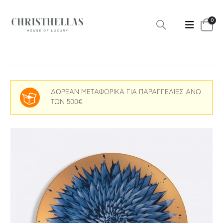
0
ΔΩΡΕΑΝ ΜΕΤΑΦΟΡΙΚΑ ΓΙΑ ΠΑΡΑΓΓΕΛΙΕΣ ΑΝΩ
ΤΩΝ 500€