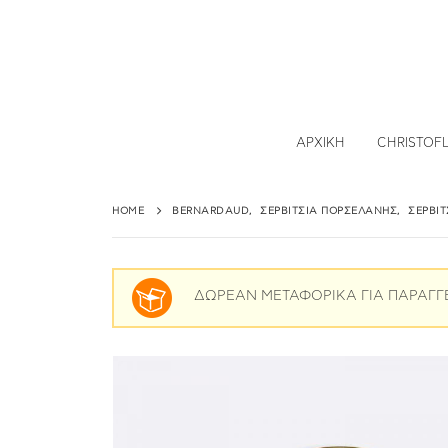
ΑΡΧΙΚΉ
CHRISTOF
HOME
BERNARDAUD
,
ΣΕΡΒΊΤΣΙΑ ΠΟΡΣΕΛΆΝΗΣ
,
ΣΕΡΒΊ
ΔΩΡΕΑΝ ΜΕΤΑΦΟΡΙΚΑ ΓΙΑ ΠΑΡΑΓΓ