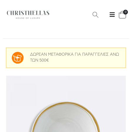
0
ΔΩΡΕΑΝ ΜΕΤΑΦΟΡΙΚΑ ΓΙΑ ΠΑΡΑΓΓΕΛΙΕΣ ΑΝΩ
ΤΩΝ 500€