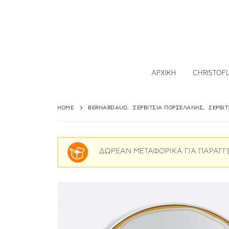
ΑΡΧΙΚΉ
CHRISTOF
HOME
BERNARDAUD
,
ΣΕΡΒΊΤΣΙΑ ΠΟΡΣΕΛΆΝΗΣ
,
ΣΕΡΒΊ
ΔΩΡΕΑΝ ΜΕΤΑΦΟΡΙΚΑ ΓΙΑ ΠΑΡΑΓΓ