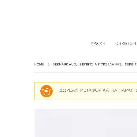
ΑΡΧΙΚΉ
CHRISTOF
HOME
BERNARDAUD
,
ΣΕΡΒΊΤΣΙΑ ΠΟΡΣΕΛΆΝΗΣ
,
ΣΕΡΒΊ
ΔΩΡΕΑΝ ΜΕΤΑΦΟΡΙΚΑ ΓΙΑ ΠΑΡΑΓΓ