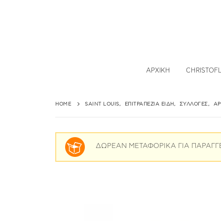
ΑΡΧΙΚΉ
CHRISTOF
HOME
SAINT LOUIS
,
ΕΠΙΤΡΑΠΈΖΙΑ ΕΊΔΗ
,
ΣΥΛΛΟΓΈΣ
,
AP
ΔΩΡΕΑΝ ΜΕΤΑΦΟΡΙΚΑ ΓΙΑ ΠΑΡΑΓΓ