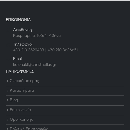
ΕΠΙΚΟΙΝΩΝΙΑ
Διεύθυνση:
Κουμπάρη 5, 10674, Αθήνα
Τηλέφωνο:
+30 210 3620483 | +30 210 3636651
Email:
kolonaki@christhellas.gr
ΠΛΗΡΟΦΟΡΙΕΣ
Σχετικά με εμάς
Καταστήματα
Blog
Επικοινωνία
Όροι χρήσης
Πολιτική Επιστροφών