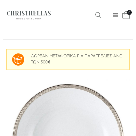
0
ΔΩΡΕΑΝ ΜΕΤΑΦΟΡΙΚΑ ΓΙΑ ΠΑΡΑΓΓΕΛΙΕΣ ΑΝΩ
ΤΩΝ 500€