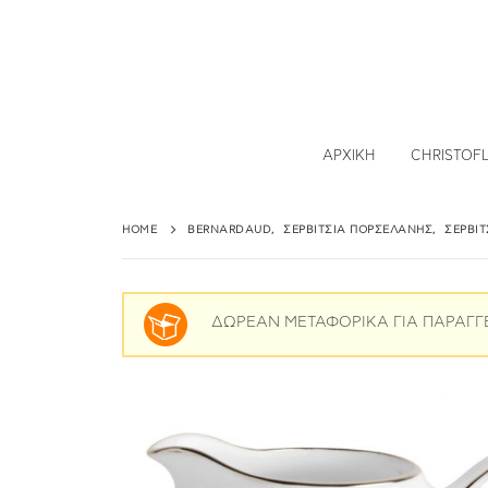
ΑΡΧΙΚΉ
CHRISTOF
HOME
BERNARDAUD
,
ΣΕΡΒΊΤΣΙΑ ΠΟΡΣΕΛΆΝΗΣ
,
ΣΕΡΒΊ
ΔΩΡΕΑΝ ΜΕΤΑΦΟΡΙΚΑ ΓΙΑ ΠΑΡΑΓΓ