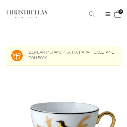
0
ΔΩΡΕΑΝ ΜΕΤΑΦΟΡΙΚΑ ΓΙΑ ΠΑΡΑΓΓΕΛΙΕΣ ΑΝΩ
ΤΩΝ 500€