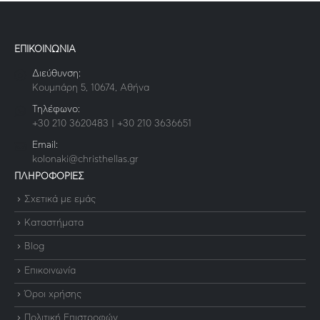
ΕΠΙΚΟΙΝΩΝΙΑ
Διεύθυνση:
Κουμπάρη 5, 10674, Αθήνα
Τηλέφωνο:
+30 210 3620483 | +30 210 3636651
Email:
kolonaki@christhellas.gr
ΠΛΗΡΟΦΟΡΙΕΣ
Σχετικά με εμάς
Καταστήματα
Blog
Επικοινωνία
Όροι χρήσης
Πολιτική Επιστροφών