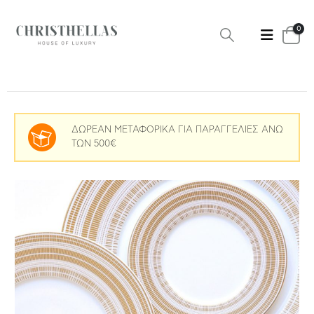
0
ΔΩΡΕΑΝ ΜΕΤΑΦΟΡΙΚΑ ΓΙΑ ΠΑΡΑΓΓΕΛΙΕΣ ΑΝΩ
ΤΩΝ 500€