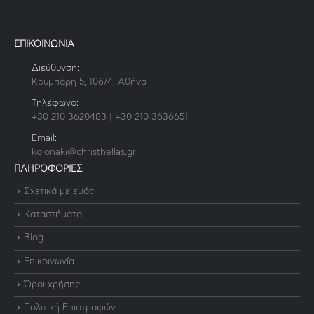
ΕΠΙΚΟΙΝΩΝΙΑ
Διεύθυνση:
Κουμπάρη 5, 10674, Αθήνα
Τηλέφωνο:
+30 210 3620483 | +30 210 3636651
Email:
kolonaki@christhellas.gr
ΠΛΗΡΟΦΟΡΙΕΣ
Σχετικά με εμάς
Καταστήματα
Blog
Επικοινωνία
Όροι χρήσης
Πολιτική Επιστροφών