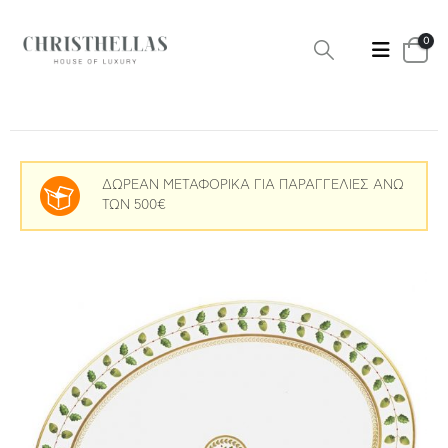
0
ΔΩΡΕΑΝ ΜΕΤΑΦΟΡΙΚΑ ΓΙΑ ΠΑΡΑΓΓΕΛΙΕΣ ΑΝΩ
ΤΩΝ 500€