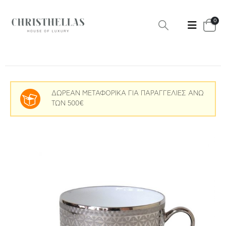
0
ΔΩΡΕΑΝ ΜΕΤΑΦΟΡΙΚΑ ΓΙΑ ΠΑΡΑΓΓΕΛΙΕΣ ΑΝΩ
ΤΩΝ 500€