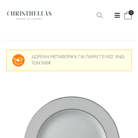
0
ΔΩΡΕΑΝ ΜΕΤΑΦΟΡΙΚΑ ΓΙΑ ΠΑΡΑΓΓΕΛΙΕΣ ΑΝΩ
ΤΩΝ 500€