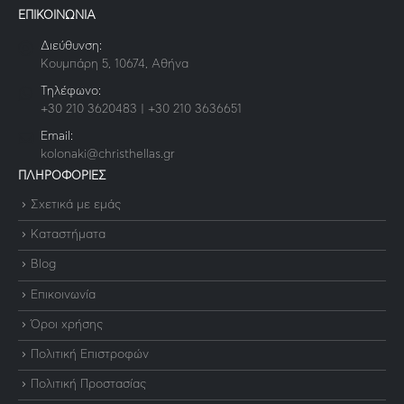
ΕΠΙΚΟΙΝΩΝΙΑ
Διεύθυνση:
Κουμπάρη 5, 10674, Αθήνα
Τηλέφωνο:
+30 210 3620483 | +30 210 3636651
Email:
kolonaki@christhellas.gr
ΠΛΗΡΟΦΟΡΙΕΣ
Σχετικά με εμάς
Καταστήματα
Blog
Επικοινωνία
Όροι χρήσης
Πολιτική Επιστροφών
Πολιτική Προστασίας