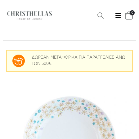
0
ΔΩΡΕΑΝ ΜΕΤΑΦΟΡΙΚΑ ΓΙΑ ΠΑΡΑΓΓΕΛΙΕΣ ΑΝΩ
ΤΩΝ 500€