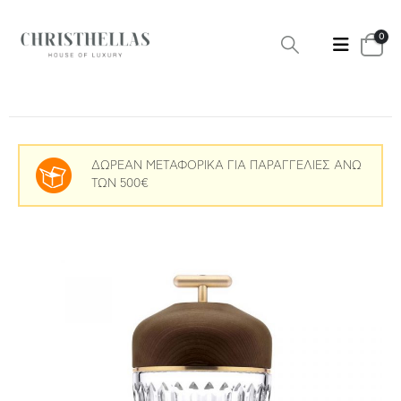
0
ΔΩΡΕΑΝ ΜΕΤΑΦΟΡΙΚΑ ΓΙΑ ΠΑΡΑΓΓΕΛΙΕΣ ΑΝΩ
ΤΩΝ 500€