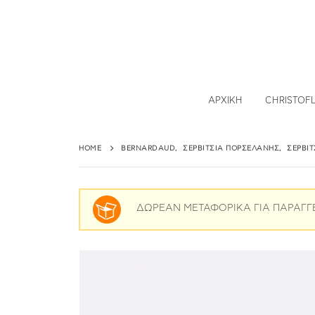
ΑΡΧΙΚΉ
CHRISTOF
HOME
BERNARDAUD
,
ΣΕΡΒΊΤΣΙΑ ΠΟΡΣΕΛΆΝΗΣ
,
ΣΕΡΒΊ
ΔΩΡΕΑΝ ΜΕΤΑΦΟΡΙΚΑ ΓΙΑ ΠΑΡΑΓΓ