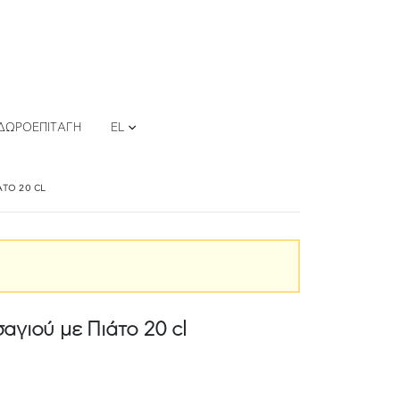
ΔΩΡΟΕΠΙΤΑΓΉ
EL
ΆΤΟ 20 CL
γιού με Πιάτο 20 cl