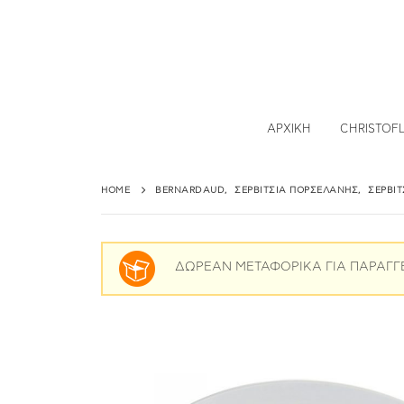
ΑΡΧΙΚΉ
CHRISTOF
HOME
BERNARDAUD
,
ΣΕΡΒΊΤΣΙΑ ΠΟΡΣΕΛΆΝΗΣ
,
ΣΕΡΒΊ
ΔΩΡΕΑΝ ΜΕΤΑΦΟΡΙΚΑ ΓΙΑ ΠΑΡΑΓΓ