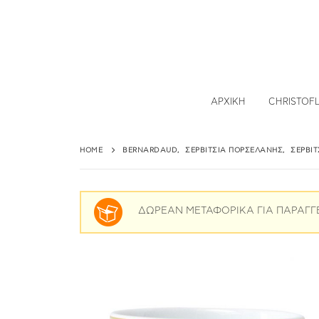
ΑΡΧΙΚΉ
CHRISTOF
HOME
BERNARDAUD
,
ΣΕΡΒΊΤΣΙΑ ΠΟΡΣΕΛΆΝΗΣ
,
ΣΕΡΒΊΤ
ΔΩΡΕΑΝ ΜΕΤΑΦΟΡΙΚΑ ΓΙΑ ΠΑΡΑΓΓ