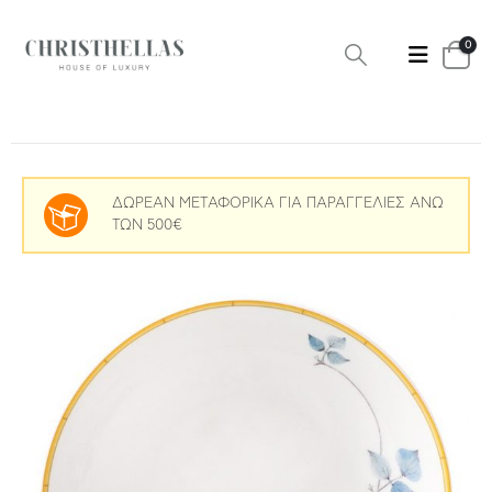
0
ΔΩΡΕΑΝ ΜΕΤΑΦΟΡΙΚΑ ΓΙΑ ΠΑΡΑΓΓΕΛΙΕΣ ΑΝΩ
ΤΩΝ 500€