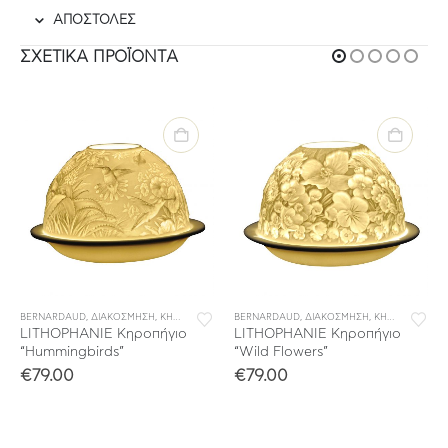
ΑΠΟΣΤΟΛΕΣ
ΣΧΕΤΙΚΆ ΠΡΟΪΌΝΤΑ
BERNARDAUD
,
ΔΙΑΚΟΣΜΗΣΗ
,
ΚΗΡΟΠΗΓΙΑ
BERNARDAUD
,
ΔΙΑΚΟΣΜΗΣΗ
,
ΚΗΡΟΠΗΓΙΑ
LITHOPHANIE Κηροπήγιο
LITHOPHANIE Κηροπήγιο
“Hummingbirds”
“Wild Flowers”
€
79.00
€
79.00