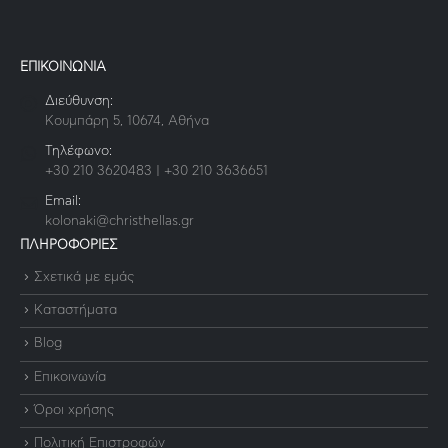
ΕΠΙΚΟΙΝΩΝΙΑ
Διεύθυνση:
Κουμπάρη 5, 10674, Αθήνα
Τηλέφωνο:
+30 210 3620483 | +30 210 3636651
Email:
kolonaki@christhellas.gr
ΠΛΗΡΟΦΟΡΙΕΣ
Σχετικά με εμάς
Καταστήματα
Blog
Επικοινωνία
Όροι χρήσης
Πολιτική Επιστροφών