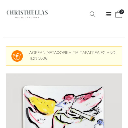
0
ΔΩΡΕΑΝ ΜΕΤΑΦΟΡΙΚΑ ΓΙΑ ΠΑΡΑΓΓΕΛΙΕΣ ΑΝΩ
ΤΩΝ 500€