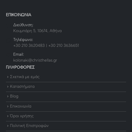
ΕΠΙΚΟΙΝΩΝΙΑ
Διεύθυνση:
Κουμπάρη 5, 10674, Αθήνα
Τηλέφωνο:
+30 210 3620483 | +30 210 3636651
Email:
kolonaki@christhellas.gr
ΠΛΗΡΟΦΟΡΙΕΣ
Σχετικά με εμάς
Καταστήματα
Blog
Επικοινωνία
Όροι χρήσης
Πολιτική Επιστροφών