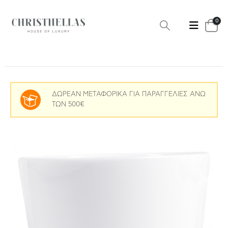
0
ΔΩΡΕΑΝ ΜΕΤΑΦΟΡΙΚΑ ΓΙΑ ΠΑΡΑΓΓΕΛΙΕΣ ΑΝΩ
ΤΩΝ 500€