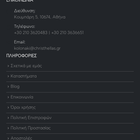
ΕΠΙΚΟΙΝΩΝΙΑ
Διεύθυνση:
Κουμπάρη 5, 10674, Αθήνα
Τηλέφωνο:
+30 210 3620483 | +30 210 3636651
Email:
kolonaki@christhellas.gr
ΠΛΗΡΟΦΟΡΙΕΣ
Σχετικά με εμάς
Καταστήματα
Blog
Επικοινωνία
Όροι χρήσης
Πολιτική Επιστροφών
Πολιτική Προστασίας
Αποστολές