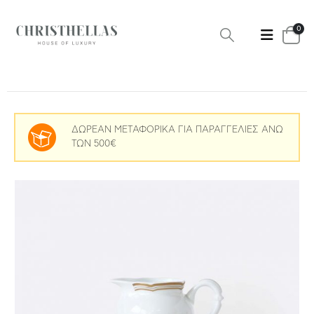
0
ΔΩΡΕΑΝ ΜΕΤΑΦΟΡΙΚΑ ΓΙΑ ΠΑΡΑΓΓΕΛΙΕΣ ΑΝΩ
ΤΩΝ 500€