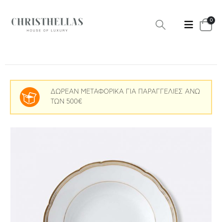
0
ΔΩΡΕΑΝ ΜΕΤΑΦΟΡΙΚΑ ΓΙΑ ΠΑΡΑΓΓΕΛΙΕΣ ΑΝΩ
ΤΩΝ 500€