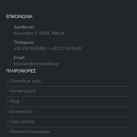
ΕΠΙΚΟΙΝΩΝΙΑ
Διεύθυνση:
Κουμπάρη 5, 10674, Αθήνα
Τηλέφωνο:
+30 210 3620483 | +30 210 3636651
Email:
kolonaki@christhellas.gr
ΠΛΗΡΟΦΟΡΙΕΣ
Σχετικά με εμάς
Καταστήματα
Blog
Επικοινωνία
Όροι χρήσης
Πολιτική Επιστροφών