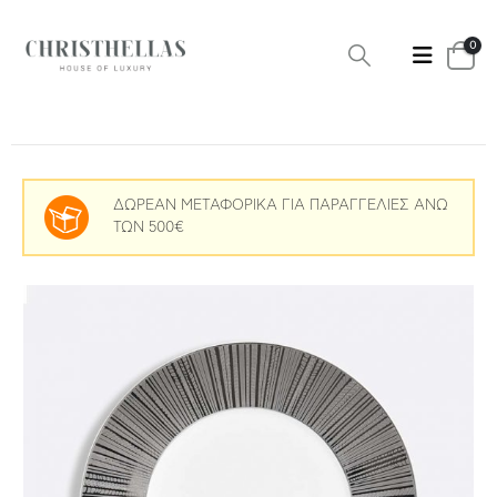
0
ΔΩΡΕΑΝ ΜΕΤΑΦΟΡΙΚΑ ΓΙΑ ΠΑΡΑΓΓΕΛΙΕΣ ΑΝΩ
ΤΩΝ 500€