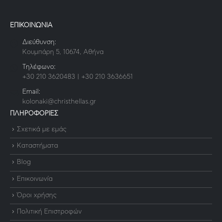
ΕΠΙΚΟΙΝΩΝΙΑ
Διεύθυνση:
Κουμπάρη 5, 10674, Αθήνα
Τηλέφωνο:
+30 210 3620483 | +30 210 3636651
Email:
kolonaki@christhellas.gr
ΠΛΗΡΟΦΟΡΙΕΣ
Σχετικά με εμάς
Καταστήματα
Blog
Επικοινωνία
Όροι χρήσης
Πολιτική Επιστροφών