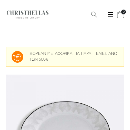
0
ΔΩΡΕΑΝ ΜΕΤΑΦΟΡΙΚΑ ΓΙΑ ΠΑΡΑΓΓΕΛΙΕΣ ΑΝΩ
ΤΩΝ 500€