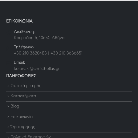
ΕΠΙΚΟΙΝΩΝΙΑ
Διεύθυνση:
Κουμπάρη 5, 10674, Αθήνα
Τηλέφωνο:
+30 210 3620483 | +30 210 3636651
Email:
kolonaki@christhellas.gr
ΠΛΗΡΟΦΟΡΙΕΣ
Σχετικά με εμάς
Καταστήματα
Blog
Επικοινωνία
Όροι χρήσης
Πολιτική Επιστροφών