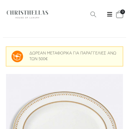
0
ΔΩΡΕΑΝ ΜΕΤΑΦΟΡΙΚΑ ΓΙΑ ΠΑΡΑΓΓΕΛΙΕΣ ΑΝΩ
ΤΩΝ 500€