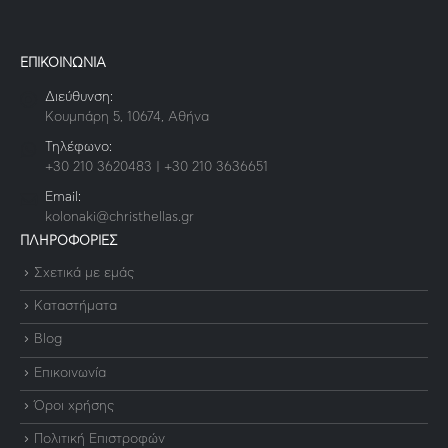
ΕΠΙΚΟΙΝΩΝΙΑ
Διεύθυνση:
Κουμπάρη 5, 10674, Αθήνα
Τηλέφωνο:
+30 210 3620483 | +30 210 3636651
Email:
kolonaki@christhellas.gr
ΠΛΗΡΟΦΟΡΙΕΣ
Σχετικά με εμάς
Καταστήματα
Blog
Επικοινωνία
Όροι χρήσης
Πολιτική Επιστροφών