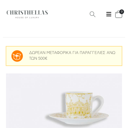
0
ΔΩΡΕΑΝ ΜΕΤΑΦΟΡΙΚΑ ΓΙΑ ΠΑΡΑΓΓΕΛΙΕΣ ΑΝΩ
ΤΩΝ 500€