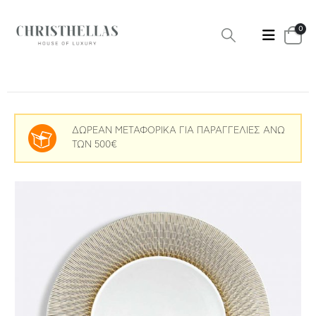
0
ΔΩΡΕΑΝ ΜΕΤΑΦΟΡΙΚΑ ΓΙΑ ΠΑΡΑΓΓΕΛΙΕΣ ΑΝΩ
ΤΩΝ 500€