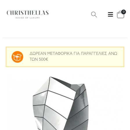
0
ΔΩΡΕΑΝ ΜΕΤΑΦΟΡΙΚΑ ΓΙΑ ΠΑΡΑΓΓΕΛΙΕΣ ΑΝΩ
ΤΩΝ 500€