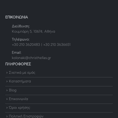
ΕΠΙΚΟΙΝΩΝΙΑ
Διεύθυνση:
Κουμπάρη 5, 10674, Αθήνα
Τηλέφωνο:
+30 210 3620483 | +30 210 3636651
Email:
kolonaki@christhellas.gr
ΠΛΗΡΟΦΟΡΙΕΣ
Σχετικά με εμάς
Καταστήματα
Blog
Επικοινωνία
Όροι χρήσης
Πολιτική Επιστροφών