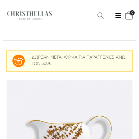
0
ΔΩΡΕΑΝ ΜΕΤΑΦΟΡΙΚΑ ΓΙΑ ΠΑΡΑΓΓΕΛΙΕΣ ΑΝΩ
ΤΩΝ 500€