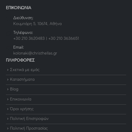
ΕΠΙΚΟΙΝΩΝΙΑ
Διεύθυνση:
Κουμπάρη 5, 10674, Αθήνα
Τηλέφωνο:
+30 210 3620483 | +30 210 3636651
Email:
kolonaki@christhellas.gr
ΠΛΗΡΟΦΟΡΙΕΣ
Σχετικά με εμάς
Καταστήματα
Blog
Επικοινωνία
Όροι χρήσης
Πολιτική Επιστροφών
Πολιτική Προστασίας