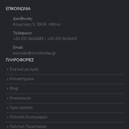
ΕΠΙΚΟΙΝΩΝΙΑ
Διεύθυνση:
Κουμπάρη 5, 10674, Αθήνα
Τηλέφωνο:
+30 210 3620483 | +30 210 3636651
Email:
kolonaki@christhellas.gr
ΠΛΗΡΟΦΟΡΙΕΣ
Σχετικά με εμάς
Καταστήματα
Blog
Επικοινωνία
Όροι χρήσης
Πολιτική Επιστροφών
Πολιτική Προστασίας