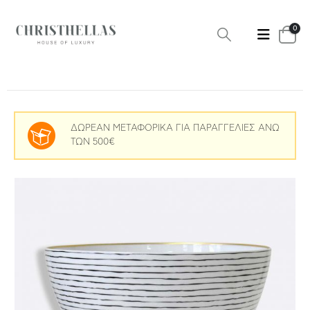
0
ΔΩΡΕΑΝ ΜΕΤΑΦΟΡΙΚΑ ΓΙΑ ΠΑΡΑΓΓΕΛΙΕΣ ΑΝΩ
ΤΩΝ 500€