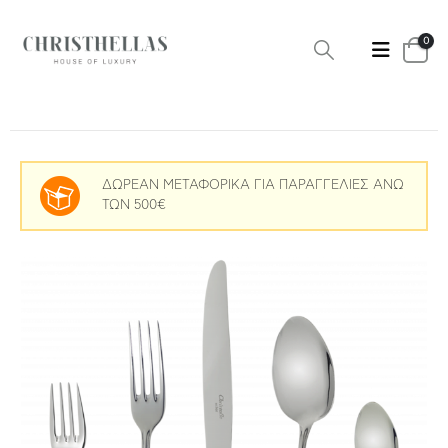
0
ΔΩΡΕΑΝ ΜΕΤΑΦΟΡΙΚΑ ΓΙΑ ΠΑΡΑΓΓΕΛΙΕΣ ΑΝΩ
ΤΩΝ 500€