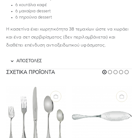
6 κουτάλια καφέ
6 μαχαίρια dessert
6 πηρούνια dessert
H κασετίνα έχει χωρητικότητα 38 τεμαχίων ώστε να χωράει
και ένα σετ σερβιρίσματος (δεν περιλαμβάνεται) και
διαθέτει επένδυση αντιοξειδωτικού υφάσματος.
ΑΠΟΣΤΟΛΕΣ
ΣΧΕΤΙΚΆ ΠΡΟΪΌΝΤΑ