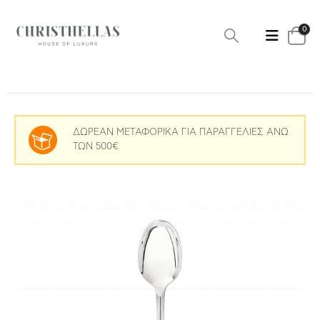
0
ΔΩΡΕΑΝ ΜΕΤΑΦΟΡΙΚΑ ΓΙΑ ΠΑΡΑΓΓΕΛΙΕΣ ΑΝΩ
ΤΩΝ 500€