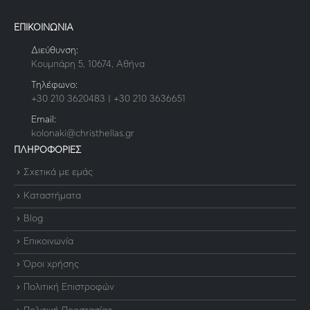
ΕΠΙΚΟΙΝΩΝΙΑ
Διεύθυνση:
Κουμπάρη 5, 10674, Αθήνα
Τηλέφωνο:
+30 210 3620483 | +30 210 3636651
Email:
kolonaki@christhellas.gr
ΠΛΗΡΟΦΟΡΙΕΣ
Σχετικά με εμάς
Καταστήματα
Blog
Επικοινωνία
Όροι χρήσης
Πολιτική Επιστροφών