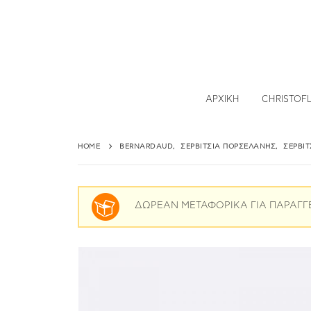
ΑΡΧΙΚΉ
CHRISTOF
HOME
BERNARDAUD
,
ΣΕΡΒΊΤΣΙΑ ΠΟΡΣΕΛΆΝΗΣ
,
ΣΕΡΒΊ
ΔΩΡΕΑΝ ΜΕΤΑΦΟΡΙΚΑ ΓΙΑ ΠΑΡΑΓΓ