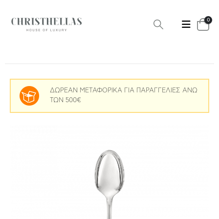
0
ΔΩΡΕΑΝ ΜΕΤΑΦΟΡΙΚΑ ΓΙΑ ΠΑΡΑΓΓΕΛΙΕΣ ΑΝΩ
ΤΩΝ 500€