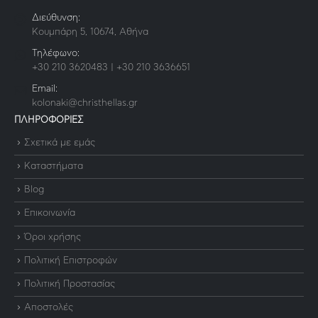
Διεύθυνση:
Κουμπάρη 5, 10674, Αθήνα
Τηλέφωνο:
+30 210 3620483 | +30 210 3636651
Email:
kolonaki@christhellas.gr
ΠΛΗΡΟΦΟΡΙΕΣ
Σχετικά με εμάς
Καταστήματα
Blog
Επικοινωνία
Όροι χρήσης
Πολιτική Επιστροφών
Πολιτική Προστασίας
Αποστολές