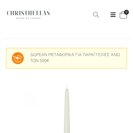
0
ΔΩΡΕΑΝ ΜΕΤΑΦΟΡΙΚΑ ΓΙΑ ΠΑΡΑΓΓΕΛΙΕΣ ΑΝΩ
ΤΩΝ 500€