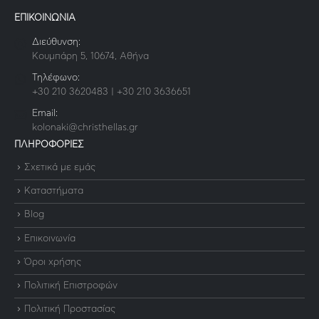
ΕΠΙΚΟΙΝΩΝΙΑ
Διεύθυνση:
Κουμπάρη 5, 10674, Αθήνα
Τηλέφωνο:
+30 210 3620483 | +30 210 3636651
Email:
kolonaki@christhellas.gr
ΠΛΗΡΟΦΟΡΙΕΣ
Σχετικά με εμάς
Καταστήματα
Blog
Επικοινωνία
Όροι χρήσης
Πολιτική Επιστροφών
Πολιτική Προστασίας