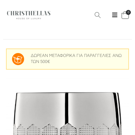
0
ΔΩΡΕΑΝ ΜΕΤΑΦΟΡΙΚΑ ΓΙΑ ΠΑΡΑΓΓΕΛΙΕΣ ΑΝΩ
ΤΩΝ 500€