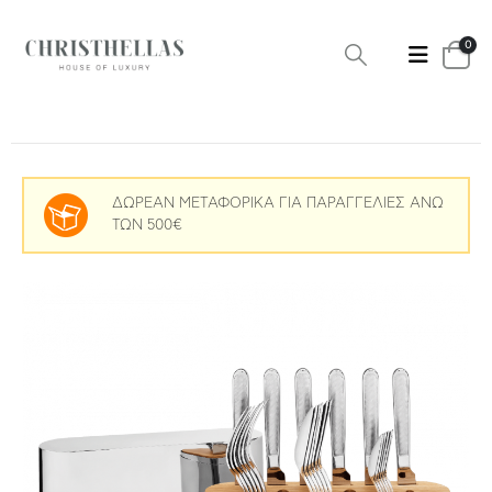
0
ΔΩΡΕΑΝ ΜΕΤΑΦΟΡΙΚΑ ΓΙΑ ΠΑΡΑΓΓΕΛΙΕΣ ΑΝΩ
ΤΩΝ 500€