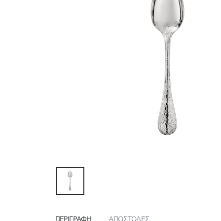
ΠΕΡΙΓΡΑΦΉ
ΑΠΟΣΤΟΛΕΣ