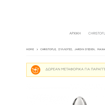
ΑΡΧΙΚΉ
CHRISTOF
HOME
CHRISTOFLE
,
ΣΥΛΛΟΓΈΣ
,
JARDIN D'EDEN
,
ΜΑΧΑ
ΔΩΡΕΑΝ ΜΕΤΑΦΟΡΙΚΑ ΓΙΑ ΠΑΡΑΓΓ