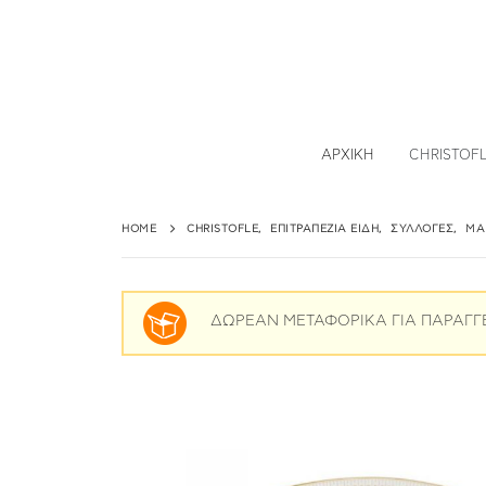
ΑΡΧΙΚΉ
CHRISTOF
HOME
CHRISTOFLE
,
ΕΠΙΤΡΑΠΈΖΙΑ ΕΊΔΗ
,
ΣΥΛΛΟΓΈΣ
,
MA
ΔΩΡΕΑΝ ΜΕΤΑΦΟΡΙΚΑ ΓΙΑ ΠΑΡΑΓΓ