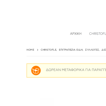
ΑΡΧΙΚΉ
CHRISTOF
HOME
CHRISTOFLE
,
ΕΠΙΤΡΑΠΈΖΙΑ ΕΊΔΗ
,
ΣΥΛΛΟΓΈΣ
,
ΔΊ
ΔΩΡΕΑΝ ΜΕΤΑΦΟΡΙΚΑ ΓΙΑ ΠΑΡΑΓΓ