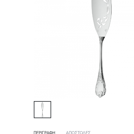
ΠΕΡΙΓΡΑΦΉ
ΑΠΟΣΤΟΛΕΣ