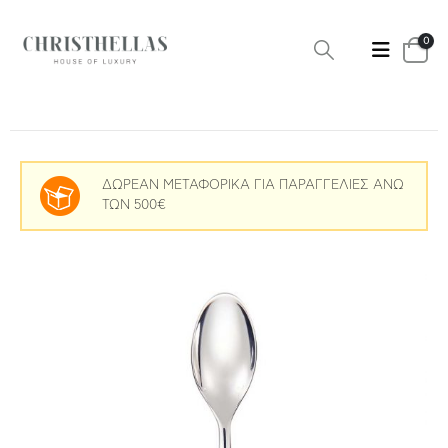
0
ΔΩΡΕΑΝ ΜΕΤΑΦΟΡΙΚΑ ΓΙΑ ΠΑΡΑΓΓΕΛΙΕΣ ΑΝΩ
ΤΩΝ 500€