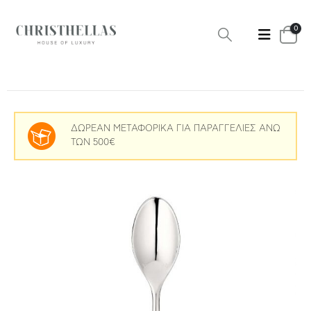
0
ΔΩΡΕΑΝ ΜΕΤΑΦΟΡΙΚΑ ΓΙΑ ΠΑΡΑΓΓΕΛΙΕΣ ΑΝΩ
ΤΩΝ 500€