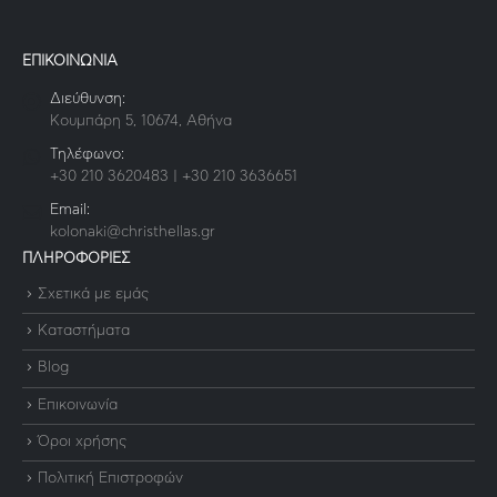
ΕΠΙΚΟΙΝΩΝΙΑ
Διεύθυνση:
Κουμπάρη 5, 10674, Αθήνα
Τηλέφωνο:
+30 210 3620483 | +30 210 3636651
Email:
kolonaki@christhellas.gr
ΠΛΗΡΟΦΟΡΙΕΣ
Σχετικά με εμάς
Καταστήματα
Blog
Επικοινωνία
Όροι χρήσης
Πολιτική Επιστροφών