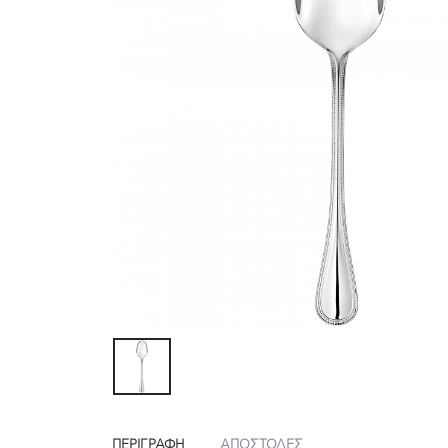
ΠΕΡΙΓΡΑΦΉ
ΑΠΟΣΤΟΛΕΣ