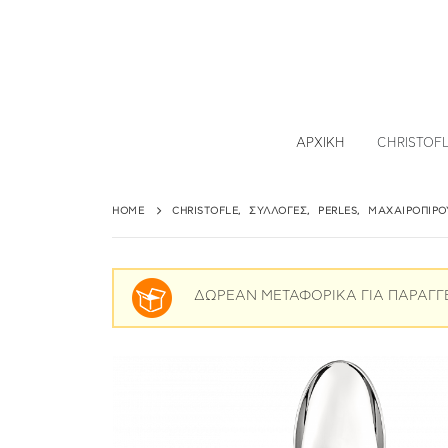
ΑΡΧΙΚΉ
CHRISTOF
HOME
CHRISTOFLE
,
ΣΥΛΛΟΓΈΣ
,
PERLES
,
ΜΑΧΑΙΡΟΠΊΡ
ΔΩΡΕΑΝ ΜΕΤΑΦΟΡΙΚΑ ΓΙΑ ΠΑΡΑΓΓ