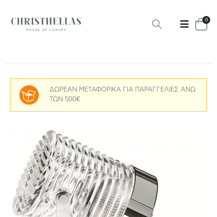
0
ΔΩΡΕΑΝ ΜΕΤΑΦΟΡΙΚΑ ΓΙΑ ΠΑΡΑΓΓΕΛΙΕΣ ΑΝΩ
ΤΩΝ 500€