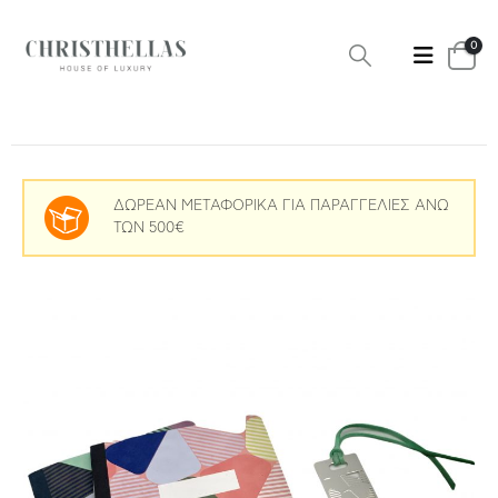
0
ΔΩΡΕΑΝ ΜΕΤΑΦΟΡΙΚΑ ΓΙΑ ΠΑΡΑΓΓΕΛΙΕΣ ΑΝΩ
ΤΩΝ 500€