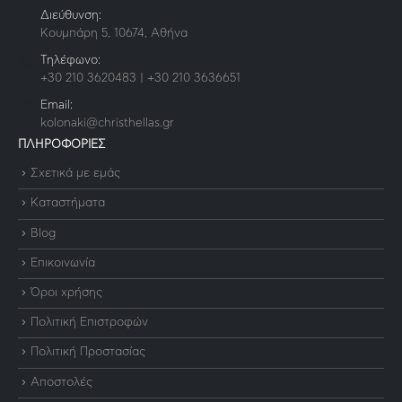
Διεύθυνση:
Κουμπάρη 5, 10674, Αθήνα
Τηλέφωνο:
+30 210 3620483 | +30 210 3636651
Email:
kolonaki@christhellas.gr
ΠΛΗΡΟΦΟΡΙΕΣ
Σχετικά με εμάς
Καταστήματα
Blog
Επικοινωνία
Όροι χρήσης
Πολιτική Επιστροφών
Πολιτική Προστασίας
Αποστολές