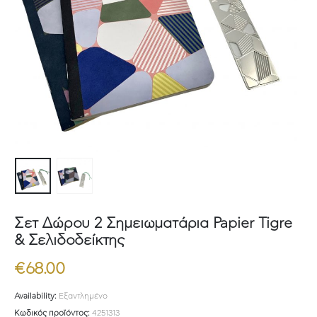
Σετ Δώρου 2 Σημειωματάρια Papier Tigre
& Σελιδοδείκτης
€
68.00
Availability:
Εξαντλημένο
Κωδικός προϊόντος:
4251313