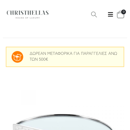
0
ΔΩΡΕΑΝ ΜΕΤΑΦΟΡΙΚΑ ΓΙΑ ΠΑΡΑΓΓΕΛΙΕΣ ΑΝΩ
ΤΩΝ 500€