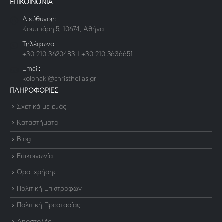
ΕΠΙΚΟΙΝΩΝΙΑ
Διεύθυνση:
Κουμπάρη 5, 10674, Αθήνα
Τηλέφωνο:
+30 210 3620483 | +30 210 3636651
Email:
kolonaki@christhellas.gr
ΠΛΗΡΟΦΟΡΙΕΣ
Σχετικά με εμάς
Καταστήματα
Blog
Επικοινωνία
Όροι χρήσης
Πολιτική Επιστροφών
Πολιτική Προστασίας