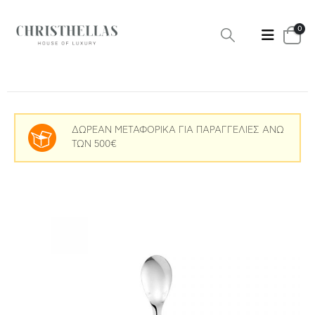
0
ΔΩΡΕΑΝ ΜΕΤΑΦΟΡΙΚΑ ΓΙΑ ΠΑΡΑΓΓΕΛΙΕΣ ΑΝΩ
ΤΩΝ 500€